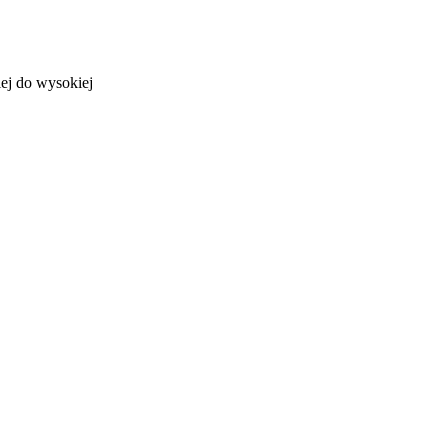
ej do wysokiej