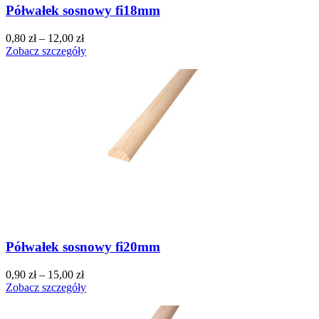
Półwałek sosnowy fi18mm
0,80
zł
–
12,00
zł
Zobacz szczegóły
Półwałek sosnowy fi20mm
0,90
zł
–
15,00
zł
Zobacz szczegóły