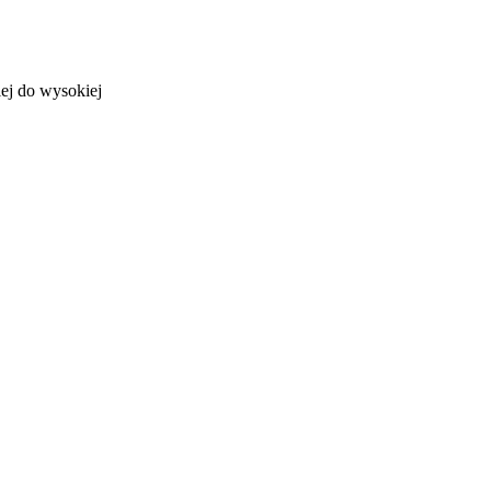
ej do wysokiej