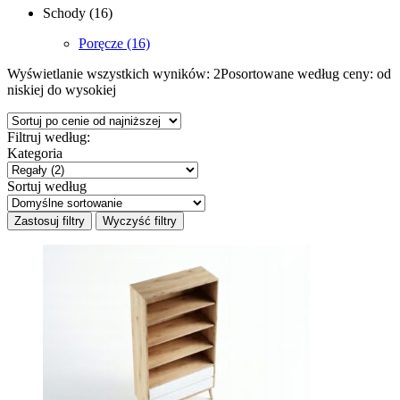
Schody
(16)
Poręcze
(16)
Wyświetlanie wszystkich wyników: 2
Posortowane według ceny: od
niskiej do wysokiej
Filtruj według:
Kategoria
Sortuj według
Zastosuj filtry
Wyczyść filtry