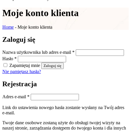
Moje konto klienta
Home
-
Moje konto klienta
Zaloguj się
Nazwa użytkownika lub adres e-mail
*
Hasło
*
Zapamiętaj mnie
Zaloguj się
Nie pamiętasz hasła?
Rejestracja
Adres e-mail
*
Link do ustawienia nowego hasła zostanie wysłany na Twój adres
e-mail.
Twoje dane osobowe zostaną użyte do obsługi twojej wizyty na
naszej stronie, zarządzania dostępem do twojego konta i dla innych