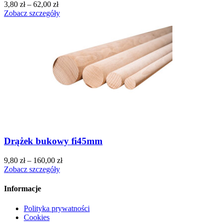
3,80
zł
–
62,00
zł
Zobacz szczegóły
Drążek bukowy fi45mm
9,80
zł
–
160,00
zł
Zobacz szczegóły
Informacje
Polityka prywatności
Cookies