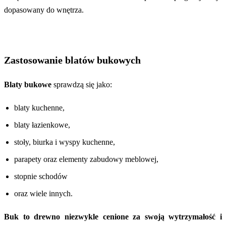
dopasowany do wnętrza.
Zastosowanie blatów bukowych
Blaty bukowe
sprawdzą się jako:
blaty kuchenne,
blaty łazienkowe,
stoły, biurka i wyspy kuchenne,
parapety oraz elementy zabudowy meblowej,
stopnie schodów
oraz wiele innych.
Buk to drewno niezwykle cenione za swoją wytrzymałość i