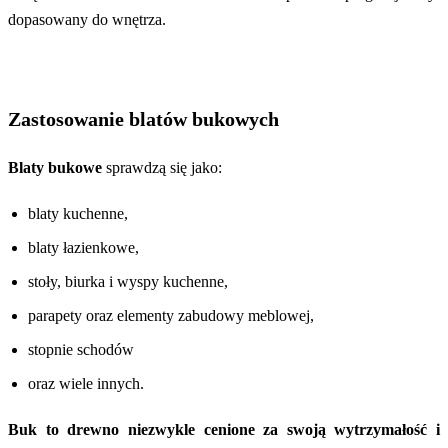
dopasowany do wnętrza.
Zastosowanie blatów bukowych
Blaty bukowe
sprawdzą się jako:
blaty kuchenne,
blaty łazienkowe,
stoły, biurka i wyspy kuchenne,
parapety oraz elementy zabudowy meblowej,
stopnie schodów
oraz wiele innych.
Buk to drewno niezwykle cenione za swoją wytrzymałość i