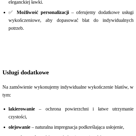
eleganckiej ławki.
✅
Możliwość personalizacji
– oferujemy dodatkowe usługi
wykończeniowe, aby dopasować blat do indywidualnych
potrzeb.
Usługi dodatkowe
Na zamówienie wykonujemy indywidualne wykończenie blatów, w
tym:
lakierowanie
– ochrona powierzchni i łatwe utrzymanie
czystości,
olejowanie
– naturalna impregnacja podkreślająca usłojenie,