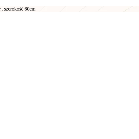
., szerokość 60cm