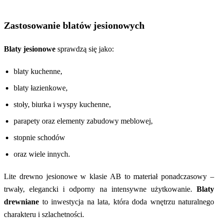
Zastosowanie blatów jesionowych
Blaty jesionowe
sprawdzą się jako:
blaty kuchenne,
blaty łazienkowe,
stoły, biurka i wyspy kuchenne,
parapety oraz elementy zabudowy meblowej,
stopnie schodów
oraz wiele innych.
Lite drewno jesionowe w klasie AB to materiał ponadczasowy –
trwały, elegancki i odporny na intensywne użytkowanie.
Blaty
drewniane
to inwestycja na lata, która doda wnętrzu naturalnego
charakteru i szlachetności.