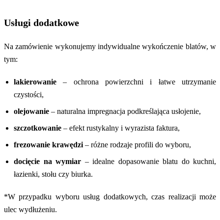
Usługi dodatkowe
Na zamówienie wykonujemy indywidualne wykończenie blatów, w
tym:
lakierowanie
– ochrona powierzchni i łatwe utrzymanie
czystości,
olejowanie
– naturalna impregnacja podkreślająca usłojenie,
szczotkowanie
– efekt rustykalny i wyrazista faktura,
frezowanie krawędzi
– różne rodzaje profili do wyboru,
docięcie na wymiar
– idealne dopasowanie blatu do kuchni,
łazienki, stołu czy biurka.
*W przypadku wyboru usług dodatkowych, czas realizacji może
ulec wydłużeniu.