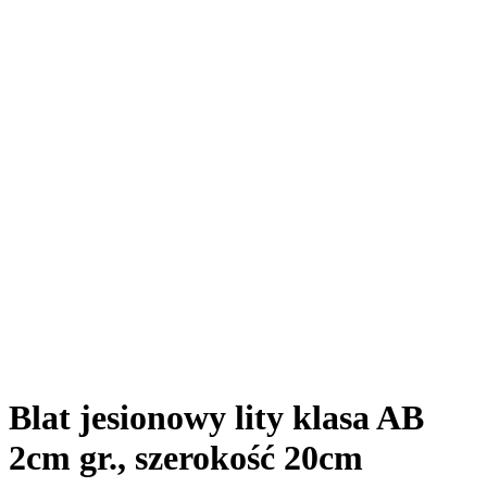
Blat jesionowy lity klasa AB
2cm gr., szerokość 20cm