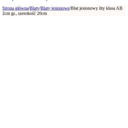
Strona główna
/
Blaty
/
Blaty jesionowe
/
Blat jesionowy lity klasa AB
2cm gr., szerokość 20cm