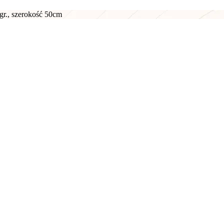
r., szerokość 50cm