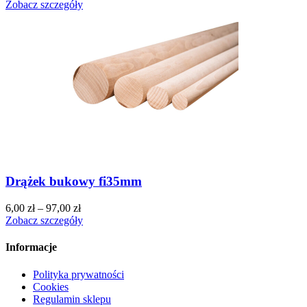
Zobacz szczegóły
Drążek bukowy fi35mm
6,00
zł
–
97,00
zł
Zobacz szczegóły
Informacje
Polityka prywatności
Cookies
Regulamin sklepu