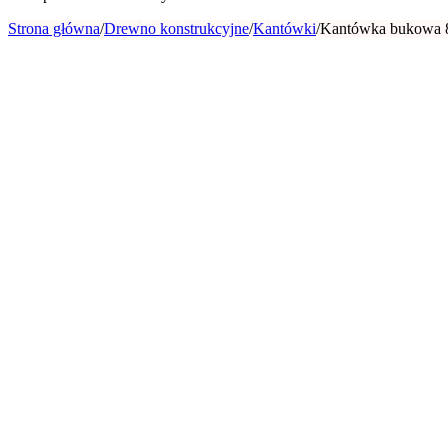
Strona główna
/
Drewno konstrukcyjne
/
Kantówki
/
Kantówka bukowa 