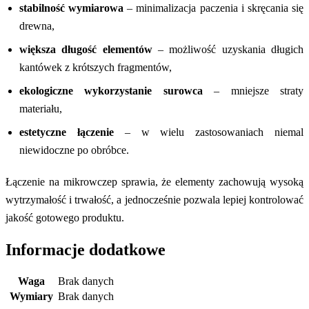
stabilność wymiarowa
– minimalizacja paczenia i skręcania się
drewna,
większa długość elementów
– możliwość uzyskania długich
kantówek z krótszych fragmentów,
ekologiczne wykorzystanie surowca
– mniejsze straty
materiału,
estetyczne łączenie
– w wielu zastosowaniach niemal
niewidoczne po obróbce.
Łączenie na mikrowczep sprawia, że elementy zachowują wysoką
wytrzymałość i trwałość, a jednocześnie pozwala lepiej kontrolować
jakość gotowego produktu.
Informacje dodatkowe
Waga
Brak danych
Wymiary
Brak danych