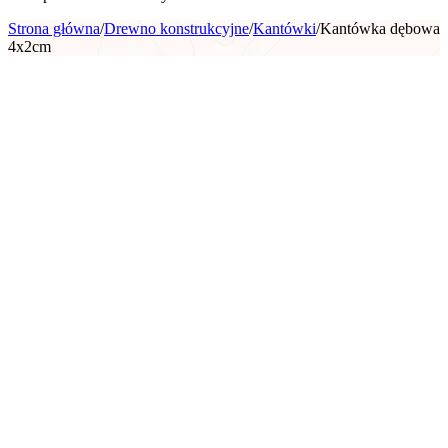
Strona główna
/
Drewno konstrukcyjne
/
Kantówki
/
Kantówka dębowa
4x2cm