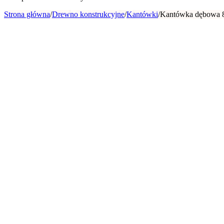
Strona główna
/
Drewno konstrukcyjne
/
Kantówki
/
Kantówka dębowa 