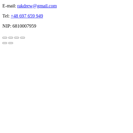
E-mail:
rakdrew@gmail.com
Tel:
+48 697 659 949
NIP:
6810007959