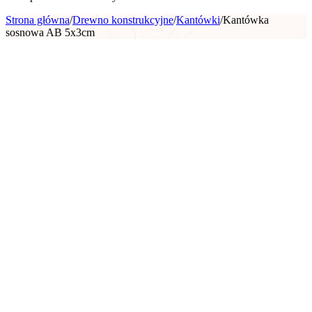
Strona główna
/
Drewno konstrukcyjne
/
Kantówki
/
Kantówka
sosnowa AB 5x3cm