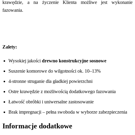
krawędzie, a na życzenie Klienta możliwe jest wykonanie
fazowania.
Zalety:
Wysokiej jakości
drewno konstrukcyjne sosnowe
Suszenie komorowe do wilgotności ok. 10–13%
4-stronne struganie dla gładkiej powierzchni
Ostre krawędzie z możliwością dodatkowego fazowania
Łatwość obróbki i uniwersalne zastosowanie
Brak impregnacji – pełna swoboda w wyborze zabezpieczenia
Informacje dodatkowe