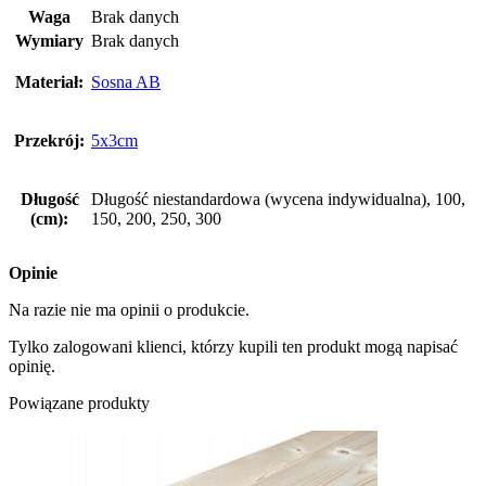
Waga
Brak danych
Wymiary
Brak danych
Materiał:
Sosna AB
Przekrój:
5x3cm
Długość
Długość niestandardowa (wycena indywidualna), 100,
(cm):
150, 200, 250, 300
Opinie
Na razie nie ma opinii o produkcie.
Tylko zalogowani klienci, którzy kupili ten produkt mogą napisać
opinię.
Powiązane produkty