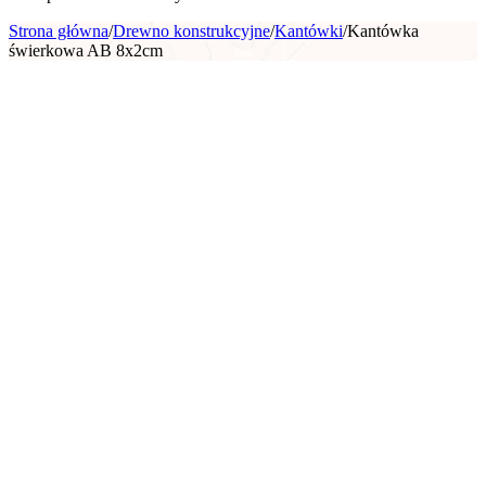
Strona główna
/
Drewno konstrukcyjne
/
Kantówki
/
Kantówka
świerkowa AB 8x2cm