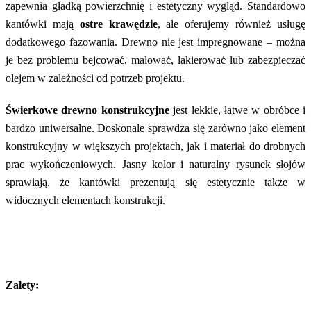
zapewnia gładką powierzchnię i estetyczny wygląd. Standardowo
kantówki mają
ostre krawędzie
, ale oferujemy również usługę
dodatkowego fazowania. Drewno nie jest impregnowane – można
je bez problemu bejcować, malować, lakierować lub zabezpieczać
olejem w zależności od potrzeb projektu.
Świerkowe drewno konstrukcyjne
jest lekkie, łatwe w obróbce i
bardzo uniwersalne. Doskonale sprawdza się zarówno jako element
konstrukcyjny w większych projektach, jak i materiał do drobnych
prac wykończeniowych. Jasny kolor i naturalny rysunek słojów
sprawiają, że kantówki prezentują się estetycznie także w
widocznych elementach konstrukcji.
Zalety: