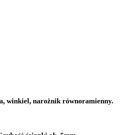
a, winkiel, narożnik równoramienny.