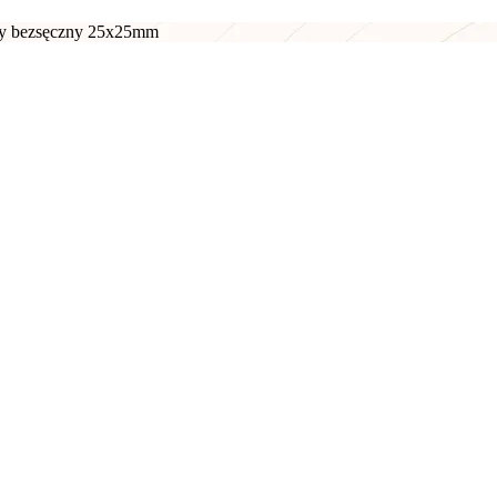
y bezsęczny 25x25mm