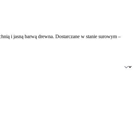
zchnią i jasną barwą drewna. Dostarczane w stanie surowym –