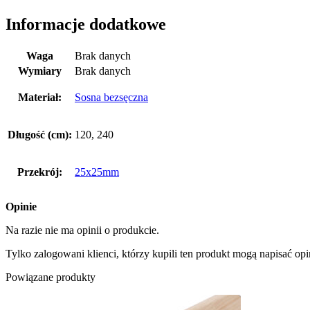
Informacje dodatkowe
Waga
Brak danych
Wymiary
Brak danych
Materiał:
Sosna bezsęczna
Długość (cm):
120, 240
Przekrój:
25x25mm
Opinie
Na razie nie ma opinii o produkcie.
Tylko zalogowani klienci, którzy kupili ten produkt mogą napisać opi
Powiązane produkty