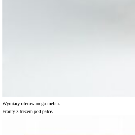
Wymiary oferowanego mebla.
Fronty z frezem pod palce.