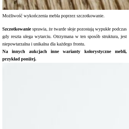
Możliwość wykończenia mebla poprzez szczotkowanie.
Szczotkowanie
sprawia, że twarde słoje pozostają wypukłe podczas
gdy reszta ulega wytarciu. Otrzymana w ten sposób struktura, jest
niepowtarzalna i unikalna dla każdego frontu.
Na innych aukcjach inne warianty kolorystyczne mebli,
przykład poniżej.