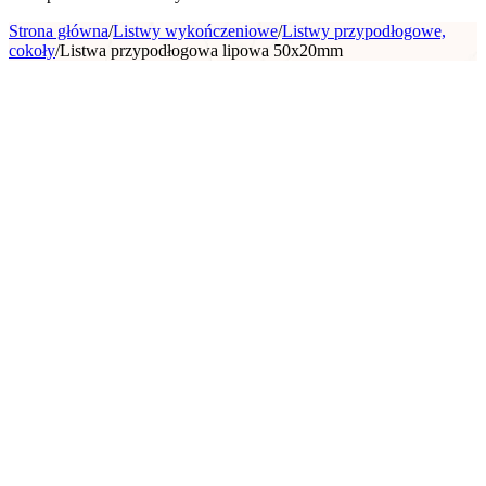
Strona główna
/
Listwy wykończeniowe
/
Listwy przypodłogowe,
cokoły
/
Listwa przypodłogowa lipowa 50x20mm