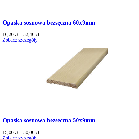
Opaska sosnowa bezsęczna 60x9mm
16,20
zł
–
32,40
zł
Zobacz szczegóły
Opaska sosnowa bezsęczna 50x9mm
15,00
zł
–
30,00
zł
Zobacz szczegóły