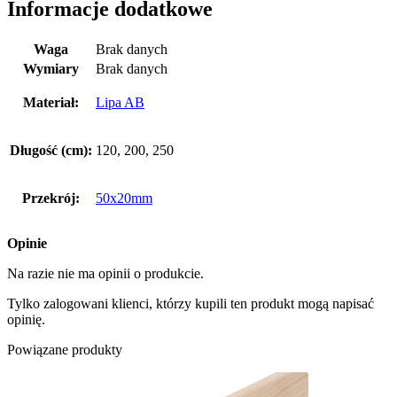
Informacje dodatkowe
Waga
Brak danych
Wymiary
Brak danych
Materiał:
Lipa AB
Długość (cm):
120, 200, 250
Przekrój:
50x20mm
Opinie
Na razie nie ma opinii o produkcie.
Tylko zalogowani klienci, którzy kupili ten produkt mogą napisać
opinię.
Powiązane produkty