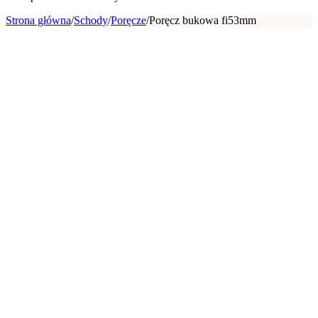
Strona główna
/
Schody
/
Poręcze
/
Poręcz bukowa fi53mm