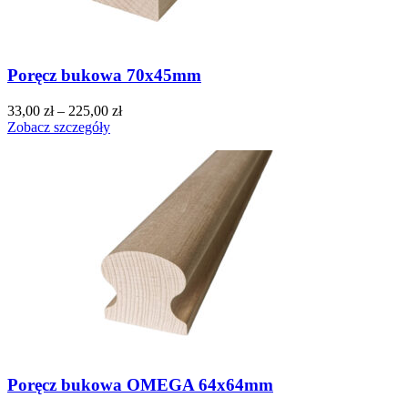
Poręcz bukowa 70x45mm
33,00
zł
–
225,00
zł
Zobacz szczegóły
Poręcz bukowa OMEGA 64x64mm