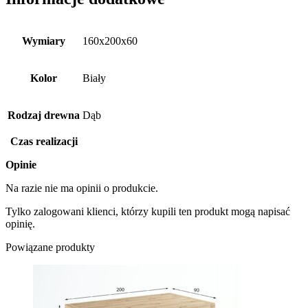
Wymiary
160x200x60
Kolor
Biały
Rodzaj drewna
Dąb
Czas realizacji
Opinie
Na razie nie ma opinii o produkcie.
Tylko zalogowani klienci, którzy kupili ten produkt mogą napisać
opinię.
Powiązane produkty