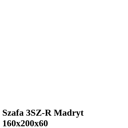
Szafa 3SZ-R Madryt
160x200x60