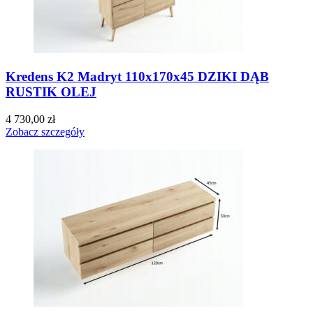
Kredens K2 Madryt 110x170x45 DZIKI DĄB
RUSTIK OLEJ
4 730,00
zł
Zobacz szczegóły