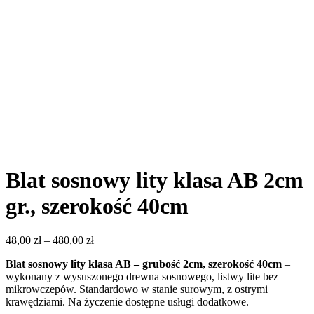
Blat sosnowy lity klasa AB 2cm
gr., szerokość 40cm
48,00
zł
–
480,00
zł
Blat sosnowy lity klasa AB – grubość 2cm, szerokość 40cm
–
wykonany z wysuszonego drewna sosnowego, listwy lite bez
mikrowczepów. Standardowo w stanie surowym, z ostrymi
krawędziami. Na życzenie dostępne usługi dodatkowe.