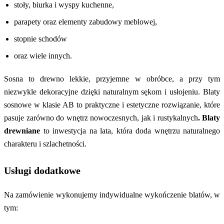
stoły, biurka i wyspy kuchenne,
parapety oraz elementy zabudowy meblowej,
stopnie schodów
oraz wiele innych.
Sosna to drewno lekkie, przyjemne w obróbce, a przy tym
niezwykle dekoracyjne dzięki naturalnym sękom i usłojeniu. Blaty
sosnowe w klasie AB to praktyczne i estetyczne rozwiązanie, które
pasuje zarówno do wnętrz nowoczesnych, jak i rustykalnych
. Blaty
drewniane
to inwestycja na lata, która doda wnętrzu naturalnego
charakteru i szlachetności.
Usługi dodatkowe
Na zamówienie wykonujemy indywidualne wykończenie blatów, w
tym: